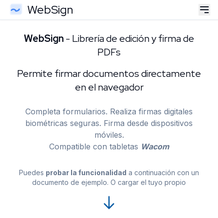
WebSign
Tog
WebSign
- Librería de edición y firma de
PDFs
Permite firmar documentos directamente
en el navegador
Completa formularios. Realiza firmas digitales
biométricas seguras. Firma desde dispositivos
móviles.
Compatible con tabletas
Wacom
Puedes
probar la funcionalidad
a continuación con un
documento de ejemplo. O cargar el tuyo propio